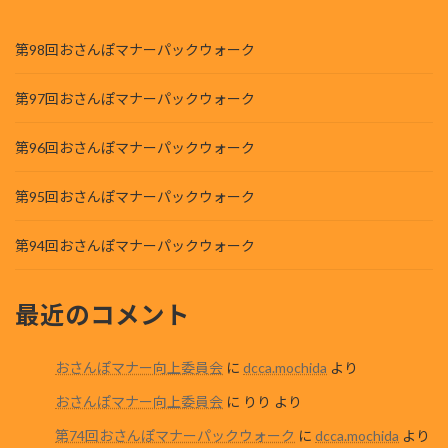
第98回おさんぽマナーパックウォーク
第97回おさんぽマナーパックウォーク
第96回おさんぽマナーパックウォーク
第95回おさんぽマナーパックウォーク
第94回おさんぽマナーパックウォーク
最近のコメント
おさんぽマナー向上委員会
に
dcca.mochida
より
おさんぽマナー向上委員会
に
りり
より
第74回おさんぽマナーパックウォーク
に
dcca.mochida
より