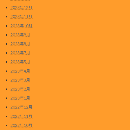
2023年12月
2023年11月
2023年10月
2023年9月
2023年8月
2023年7月
2023年5月
2023年4月
2023年3月
2023年2月
2023年1月
2022年12月
2022年11月
2022年10月