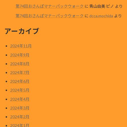
第74回おさんぽマナーパックウォーク
に
靑山由美 ピノ
より
第74回おさんぽマナーパックウォーク
に
dcca.mochida
より
アーカイブ
2024年11月
2024年9月
2024年8月
2024年7月
2024年6月
2024年5月
2024年4月
2024年3月
2024年2月
2024年1月