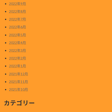
2022年9月
2022年8月
2022年7月
2022年6月
2022年5月
2022年4月
2022年3月
2022年2月
2022年1月
2021年12月
2021年11月
2021年10月
カテゴリー