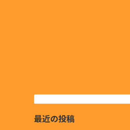
最近の投稿