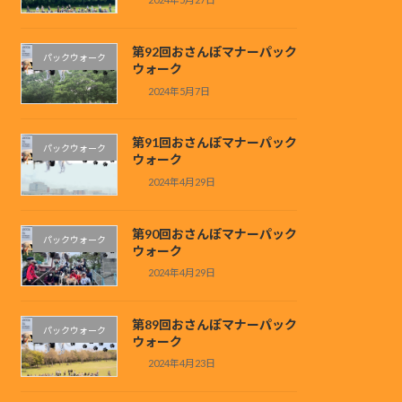
第92回おさんぽマナーパック
パックウォーク
ウォーク
2024年5月7日
第91回おさんぽマナーパック
パックウォーク
ウォーク
2024年4月29日
第90回おさんぽマナーパック
パックウォーク
ウォーク
2024年4月29日
第89回おさんぽマナーパック
パックウォーク
ウォーク
2024年4月23日