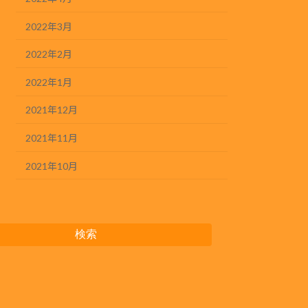
2022年3月
2022年2月
2022年1月
2021年12月
2021年11月
2021年10月
検索