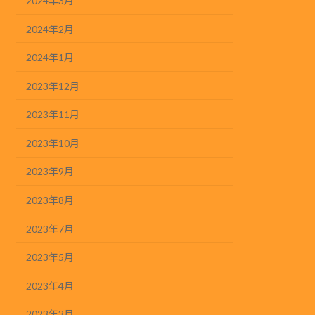
2024年3月
2024年2月
2024年1月
2023年12月
2023年11月
2023年10月
2023年9月
2023年8月
2023年7月
2023年5月
2023年4月
2023年3月