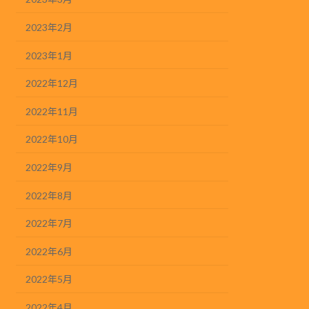
2023年2月
2023年1月
2022年12月
2022年11月
2022年10月
2022年9月
2022年8月
2022年7月
2022年6月
2022年5月
2022年4月