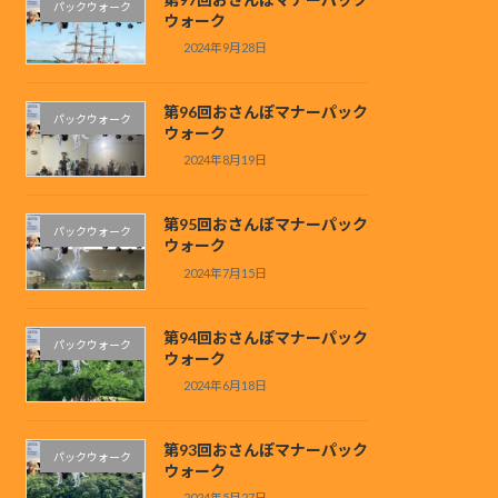
パックウォーク
ウォーク
2024年9月28日
第96回おさんぽマナーパック
パックウォーク
ウォーク
2024年8月19日
第95回おさんぽマナーパック
パックウォーク
ウォーク
2024年7月15日
第94回おさんぽマナーパック
パックウォーク
ウォーク
2024年6月18日
第93回おさんぽマナーパック
パックウォーク
ウォーク
2024年5月27日