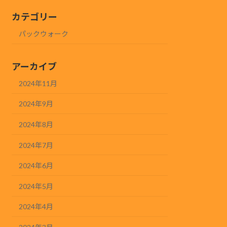
カテゴリー
パックウォーク
アーカイブ
2024年11月
2024年9月
2024年8月
2024年7月
2024年6月
2024年5月
2024年4月