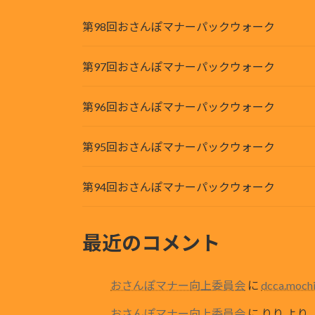
第98回おさんぽマナーパックウォーク
第97回おさんぽマナーパックウォーク
第96回おさんぽマナーパックウォーク
第95回おさんぽマナーパックウォーク
第94回おさんぽマナーパックウォーク
最近のコメント
おさんぽマナー向上委員会
に
dcca.moch
おさんぽマナー向上委員会
に
りり
より