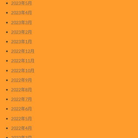
2023年5月
2023年4月
2023年3月
2023年2月
2023年1月
2022年12月
2022年11月
2022年10月
2022年9月
2022年8月
2022年7月
2022年6月
2022年5月
2022年4月
2022年3月