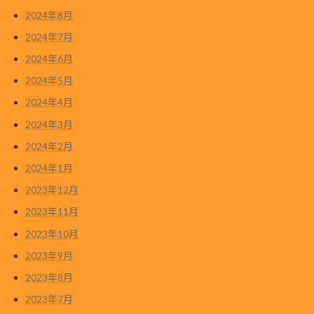
2024年8月
2024年7月
2024年6月
2024年5月
2024年4月
2024年3月
2024年2月
2024年1月
2023年12月
2023年11月
2023年10月
2023年9月
2023年8月
2023年7月