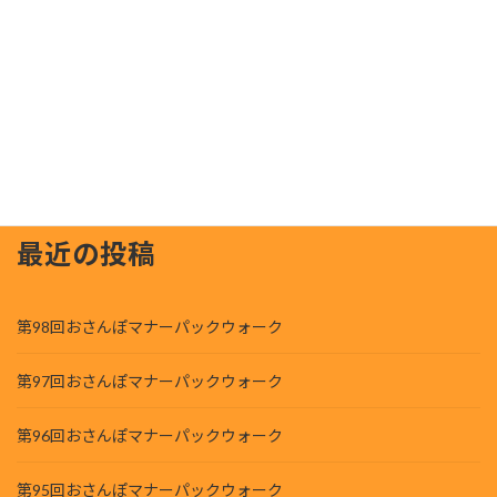
2021年12月
2021年11月
2021年10月
検索
最近の投稿
第98回おさんぽマナーパックウォーク
第97回おさんぽマナーパックウォーク
第96回おさんぽマナーパックウォーク
第95回おさんぽマナーパックウォーク