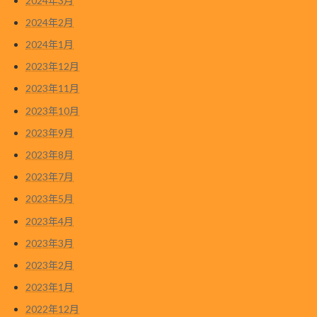
2024年3月
2024年2月
2024年1月
2023年12月
2023年11月
2023年10月
2023年9月
2023年8月
2023年7月
2023年5月
2023年4月
2023年3月
2023年2月
2023年1月
2022年12月