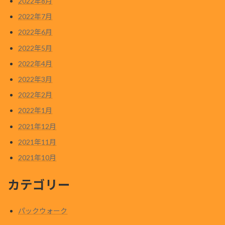
2022年8月
2022年7月
2022年6月
2022年5月
2022年4月
2022年3月
2022年2月
2022年1月
2021年12月
2021年11月
2021年10月
カテゴリー
パックウォーク