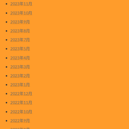
2023年11月
2023年10月
2023年9月
2023年8月
2023年7月
2023年5月
2023年4月
2023年3月
2023年2月
2023年1月
2022年12月
2022年11月
2022年10月
2022年9月