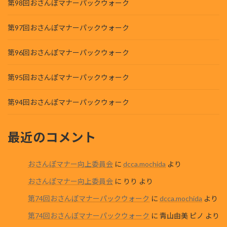
第98回おさんぽマナーパックウォーク
第97回おさんぽマナーパックウォーク
第96回おさんぽマナーパックウォーク
第95回おさんぽマナーパックウォーク
第94回おさんぽマナーパックウォーク
最近のコメント
おさんぽマナー向上委員会
に
dcca.mochida
より
おさんぽマナー向上委員会
に
りり
より
第74回おさんぽマナーパックウォーク
に
dcca.mochida
より
第74回おさんぽマナーパックウォーク
に
靑山由美 ピノ
より