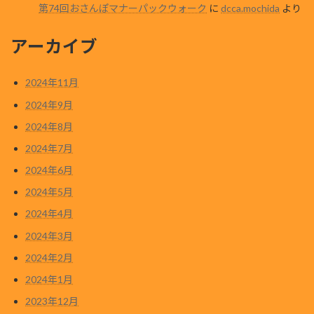
第74回おさんぽマナーパックウォーク
に
dcca.mochida
より
アーカイブ
2024年11月
2024年9月
2024年8月
2024年7月
2024年6月
2024年5月
2024年4月
2024年3月
2024年2月
2024年1月
2023年12月