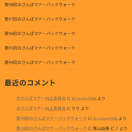
第98回おさんぽマナーパックウォーク
第97回おさんぽマナーパックウォーク
第96回おさんぽマナーパックウォーク
第95回おさんぽマナーパックウォーク
第94回おさんぽマナーパックウォーク
最近のコメント
おさんぽマナー向上委員会
に
dcca.mochida
より
おさんぽマナー向上委員会
に
りり
より
第74回おさんぽマナーパックウォーク
に
dcca.mochida
より
第74回おさんぽマナーパックウォーク
に
靑山由美 ピノ
より