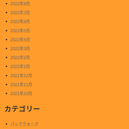
2022年8月
2022年7月
2022年6月
2022年5月
2022年4月
2022年3月
2022年2月
2022年1月
2021年12月
2021年11月
2021年10月
カテゴリー
パックウォーク