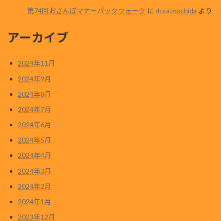
第74回おさんぽマナーパックウォーク
に
dcca.mochida
より
アーカイブ
2024年11月
2024年9月
2024年8月
2024年7月
2024年6月
2024年5月
2024年4月
2024年3月
2024年2月
2024年1月
2023年12月