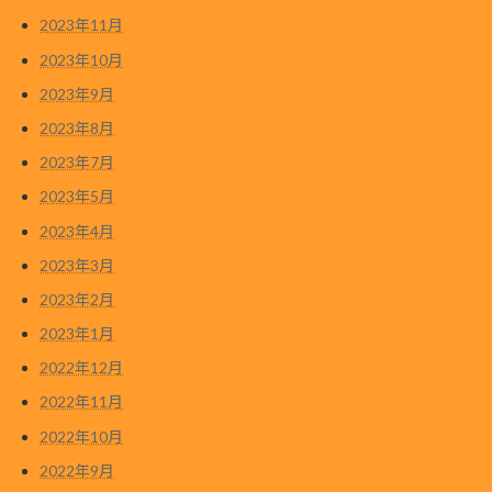
2023年11月
2023年10月
2023年9月
2023年8月
2023年7月
2023年5月
2023年4月
2023年3月
2023年2月
2023年1月
2022年12月
2022年11月
2022年10月
2022年9月