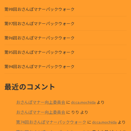
第98回おさんぽマナーパックウォーク
第97回おさんぽマナーパックウォーク
第96回おさんぽマナーパックウォーク
第95回おさんぽマナーパックウォーク
第94回おさんぽマナーパックウォーク
最近のコメント
おさんぽマナー向上委員会
に
dcca.mochida
より
おさんぽマナー向上委員会
に
りり
より
第74回おさんぽマナーパックウォーク
に
dcca.mochida
より