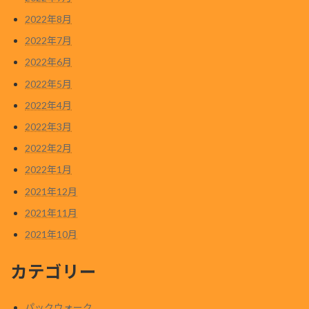
2022年8月
2022年7月
2022年6月
2022年5月
2022年4月
2022年3月
2022年2月
2022年1月
2021年12月
2021年11月
2021年10月
カテゴリー
パックウォーク