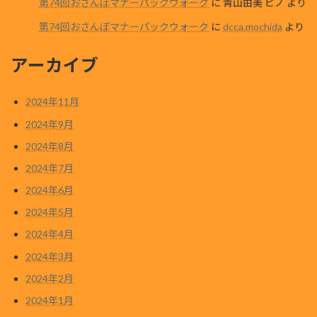
第74回おさんぽマナーパックウォーク
に
靑山由美 ピノ
より
第74回おさんぽマナーパックウォーク
に
dcca.mochida
より
アーカイブ
2024年11月
2024年9月
2024年8月
2024年7月
2024年6月
2024年5月
2024年4月
2024年3月
2024年2月
2024年1月