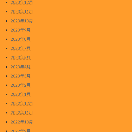
2023年12月
2023年11月
2023年10月
2023年9月
2023年8月
2023年7月
2023年5月
2023年4月
2023年3月
2023年2月
2023年1月
2022年12月
2022年11月
2022年10月
2022年9月