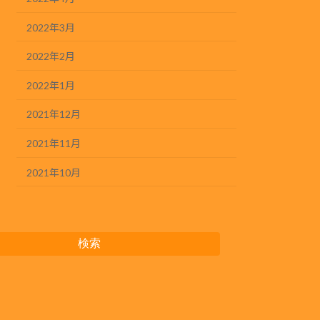
2022年3月
2022年2月
2022年1月
2021年12月
2021年11月
2021年10月
検索