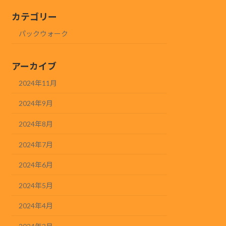
カテゴリー
パックウォーク
アーカイブ
2024年11月
2024年9月
2024年8月
2024年7月
2024年6月
2024年5月
2024年4月