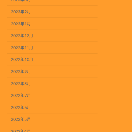
2023年2月
2023年1月
2022年12月
2022年11月
2022年10月
2022年9月
2022年8月
2022年7月
2022年6月
2022年5月
2022年4月