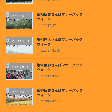
第92回おさんぽマナーパック
パックウォーク
ウォーク
2024年5月7日
第91回おさんぽマナーパック
パックウォーク
ウォーク
2024年4月29日
第90回おさんぽマナーパック
パックウォーク
ウォーク
2024年4月29日
第89回おさんぽマナーパック
パックウォーク
ウォーク
2024年4月23日