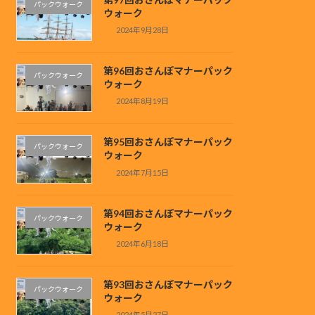
パックウォーク
ウォーク
2024年9月28日
第96回おさんぽマナーパック
パックウォーク
ウォーク
2024年8月19日
第95回おさんぽマナーパック
パックウォーク
ウォーク
2024年7月15日
第94回おさんぽマナーパック
パックウォーク
ウォーク
2024年6月18日
第93回おさんぽマナーパック
パックウォーク
ウォーク
2024年5月27日