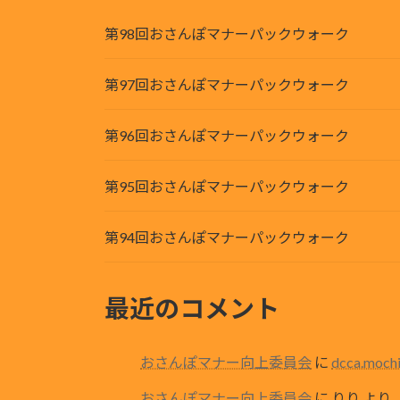
第98回おさんぽマナーパックウォーク
第97回おさんぽマナーパックウォーク
第96回おさんぽマナーパックウォーク
第95回おさんぽマナーパックウォーク
第94回おさんぽマナーパックウォーク
最近のコメント
おさんぽマナー向上委員会
に
dcca.moch
おさんぽマナー向上委員会
に
りり
より