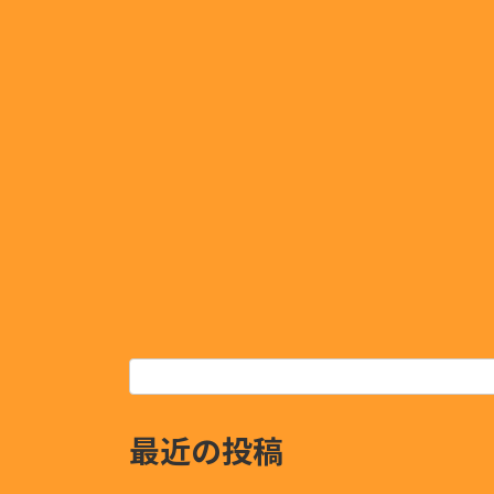
最近の投稿