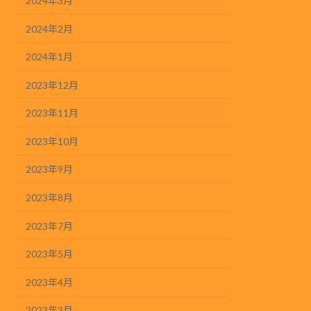
2024年3月
2024年2月
2024年1月
2023年12月
2023年11月
2023年10月
2023年9月
2023年8月
2023年7月
2023年5月
2023年4月
2023年3月