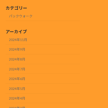
カテゴリー
パックウォーク
アーカイブ
2024年11月
2024年9月
2024年8月
2024年7月
2024年6月
2024年5月
2024年4月