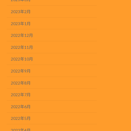
2023年2月
2023年1月
2022年12月
2022年11月
2022年10月
2022年9月
2022年8月
2022年7月
2022年6月
2022年5月
2022年4月