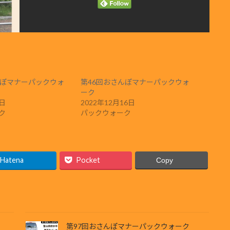
んぽマナーパックウォ
第46回おさんぽマナーパックウォ
ーク
5日
2022年12月16日
ク
パックウォーク
Hatena
Pocket
Copy
第97回おさんぽマナーパックウォーク