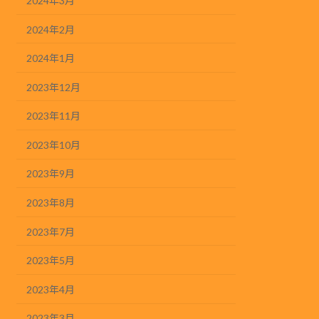
2024年3月
2024年2月
2024年1月
2023年12月
2023年11月
2023年10月
2023年9月
2023年8月
2023年7月
2023年5月
2023年4月
2023年3月