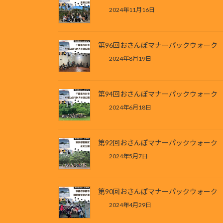
2024年11月16日
第96回おさんぽマナーパックウォーク
2024年8月19日
第94回おさんぽマナーパックウォーク
2024年6月18日
第92回おさんぽマナーパックウォーク
2024年5月7日
第90回おさんぽマナーパックウォーク
2024年4月29日