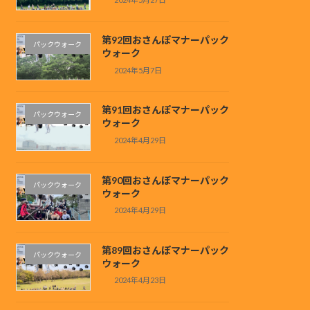
第92回おさんぽマナーパック
パックウォーク
ウォーク
2024年5月7日
第91回おさんぽマナーパック
パックウォーク
ウォーク
2024年4月29日
第90回おさんぽマナーパック
パックウォーク
ウォーク
2024年4月29日
第89回おさんぽマナーパック
パックウォーク
ウォーク
2024年4月23日