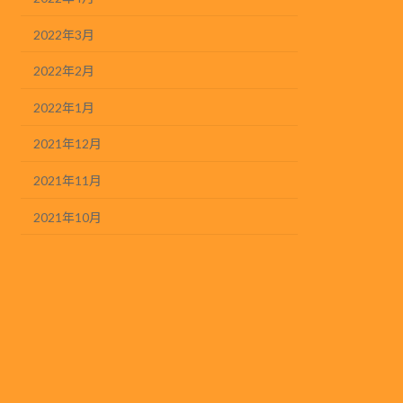
2022年3月
2022年2月
2022年1月
2021年12月
2021年11月
2021年10月