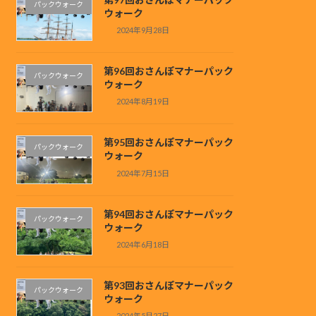
パックウォーク
ウォーク
2024年9月28日
第96回おさんぽマナーパック
パックウォーク
ウォーク
2024年8月19日
第95回おさんぽマナーパック
パックウォーク
ウォーク
2024年7月15日
第94回おさんぽマナーパック
パックウォーク
ウォーク
2024年6月18日
第93回おさんぽマナーパック
パックウォーク
ウォーク
2024年5月27日