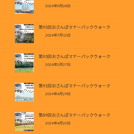
2024年9月28日
第95回おさんぽマナーパックウォーク
2024年7月15日
第93回おさんぽマナーパックウォーク
2024年5月27日
第91回おさんぽマナーパックウォーク
2024年4月29日
第89回おさんぽマナーパックウォーク
2024年4月23日